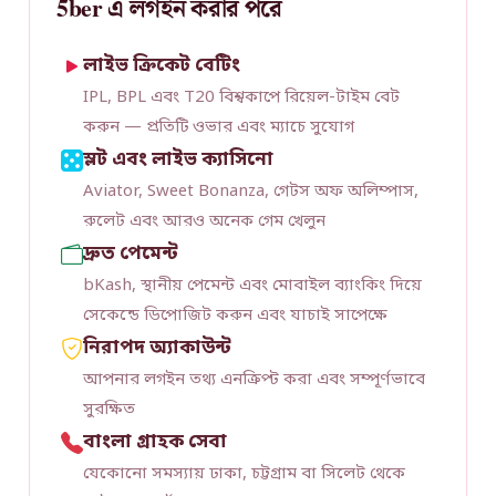
5ber এ লগইন করার পরে
লাইভ ক্রিকেট বেটিং
IPL, BPL এবং T20 বিশ্বকাপে রিয়েল-টাইম বেট
করুন — প্রতিটি ওভার এবং ম্যাচে সুযোগ
স্লট এবং লাইভ ক্যাসিনো
Aviator, Sweet Bonanza, গেটস অফ অলিম্পাস,
রুলেট এবং আরও অনেক গেম খেলুন
দ্রুত পেমেন্ট
bKash, স্থানীয় পেমেন্ট এবং মোবাইল ব্যাংকিং দিয়ে
সেকেন্ডে ডিপোজিট করুন এবং যাচাই সাপেক্ষে
নিরাপদ অ্যাকাউন্ট
আপনার লগইন তথ্য এনক্রিপ্ট করা এবং সম্পূর্ণভাবে
সুরক্ষিত
বাংলা গ্রাহক সেবা
যেকোনো সমস্যায় ঢাকা, চট্টগ্রাম বা সিলেট থেকে