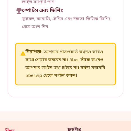
লাইভ সাপোর্ট পান
স্পোর্টস এবং ফিশিং
ফুটবল, কাবাডি, টেনিস এবং দক্ষতা-ভিত্তিক ফিশিং
গেমে অংশ নিন
নিরাপত্তা:
আপনার পাসওয়ার্ড কখনও কারও
সাথে শেয়ার করবেন না। 5ber স্টাফ কখনও
আপনার লগইন তথ্য চাইবে না। সর্বদা সরাসরি
5ber.vip থেকে লগইন করুন।
5ber
দ্রুত লিঙ্ক