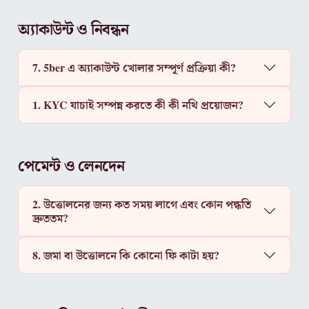
অ্যাকাউন্ট ও নিবন্ধন
7. 5ber এ অ্যাকাউন্ট খোলার সম্পূর্ণ প্রক্রিয়া কী?
1. KYC যাচাই সম্পন্ন করতে কী কী নথি প্রয়োজন?
পেমেন্ট ও লেনদেন
2. উত্তোলনের জন্য কত সময় লাগে এবং কোন পদ্ধতি
দ্রুততম?
8. জমা বা উত্তোলনে কি কোনো ফি কাটা হয়?