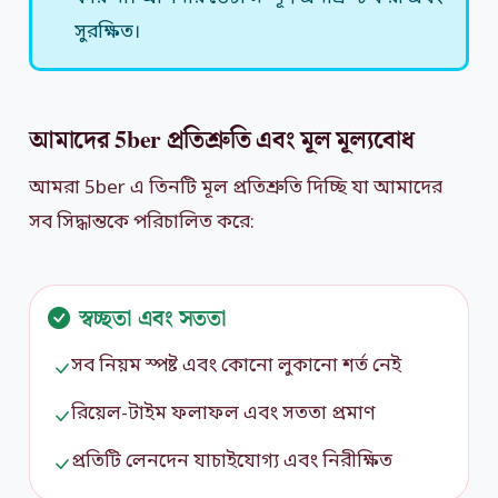
সুরক্ষিত।
আমাদের 5ber প্রতিশ্রুতি এবং মূল মূল্যবোধ
আমরা 5ber এ তিনটি মূল প্রতিশ্রুতি দিচ্ছি যা আমাদের
সব সিদ্ধান্তকে পরিচালিত করে:
স্বচ্ছতা এবং সততা
সব নিয়ম স্পষ্ট এবং কোনো লুকানো শর্ত নেই
রিয়েল-টাইম ফলাফল এবং সততা প্রমাণ
প্রতিটি লেনদেন যাচাইযোগ্য এবং নিরীক্ষিত