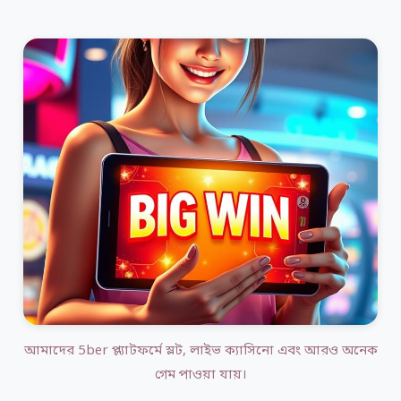
আমাদের 5ber প্ল্যাটফর্মে স্লট, লাইভ ক্যাসিনো এবং আরও অনেক
গেম পাওয়া যায়।