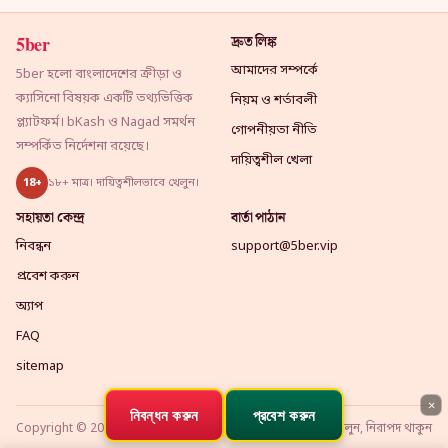
5ber
দ্রুত লিঙ্ক
আমাদের সম্পর্কে
5ber হলো বাংলাদেশের ক্রীড়া ও
ক্যাসিনো বিষয়ক একটি তথ্যভিত্তিক
নিয়ম ও শর্তাবলী
প্ল্যাটফর্ম। bKash ও Nagad সমর্থন
গোপনীয়তা নীতি
সম্পর্কিত নির্দেশনা রয়েছে।
দায়িত্বশীল খেলা
১৮+ মাত্র। দায়িত্বশীলভাবে খেলুন।
18+
সহায়তা কেন্দ্র
বার্তা পাঠান
নিবন্ধন
support@5ber.vip
প্রবেশ করুন
অ্যাপ
FAQ
sitemap
×
নিবন্ধন করুন
প্রবেশ করুন
Copyright © 2026 5ber. All rights reserved.
স্মার্ট খেলুন, নিরাপদ থাকুন