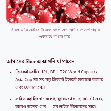
5ber এ ক্রিকেট বেটিং এবং বাংলাদেশ-স্থানীয় পেমেন্ট পদ্ধতি
একসাথে পাওয়া যায়।
আমাদের 5ber এ আপনি যা পাবেন
ক্রিকেট বেটিং:
IPL, BPL, T20 World Cup এবং
Asia Cup সহ সব বড় ক্রিকেট ইভেন্টে হাজারো বাজার
এবং খেলার তথ্য।
লাইভ ক্যাসিনো:
রুলেট, ব্ল্যাকজ্যাক, ব্যাকারেট এবং
আরও অনেক গেম — সব লাইভ ডিলারদের সাথে,