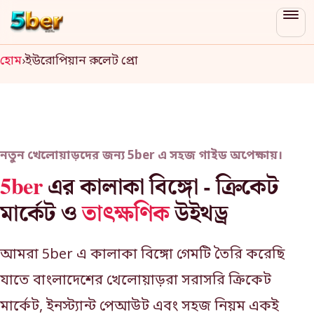
5ber
হোম
›
ইউরোপিয়ান রুলেট প্রো
নতুন খেলোয়াড়দের জন্য 5ber এ সহজ গাইড অপেক্ষায়।
5ber
এর কালাকা বিঙ্গো - ক্রিকেট
মার্কেট ও
তাৎক্ষণিক
উইথড্র
আমরা 5ber এ কালাকা বিঙ্গো গেমটি তৈরি করেছি
যাতে বাংলাদেশের খেলোয়াড়রা সরাসরি ক্রিকেট
মার্কেট, ইনস্ট্যান্ট পেআউট এবং সহজ নিয়ম একই