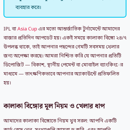
ব্যবহার করে।
IPL বা
Asia Cup
এর মতো আন্তর্জাতিক টুর্নামেন্টে আমাদের
বাজার প্রতিদিন আপডেট হয়। একই সময়ে কালাকা বিঙ্গো ২৪/৭
উপলব্ধ থাকে, তাই আপনার পছন্দের গেমটি সবসময় খেলার
জন্য অপেক্ষা করছে। আমরা নিশ্চিত করি যে আপনার প্রতিটি
ডিপোজিট — বিকাশ, স্থানীয় পেমেন্ট বা মোবাইল ব্যাংকিংের
মাধ্যমে — তাৎক্ষণিকভাবে আপনার অ্যাকাউন্টে প্রতিফলিত
হয়।
কালাকা বিঙ্গোর মূল নিয়ম ও খেলার ধাপ
আমাদের কালাকা বিঙ্গোতে নিয়ম খুব সরল: আপনি একটি