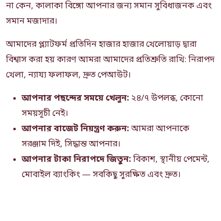
না কেন, কালাকা বিঙ্গো আপনার জন্য সমান সুবিধাজনক এবং
সমান মজাদার।
আমাদের প্ল্যাটফর্ম প্রতিদিন হাজার হাজার খেলোয়াড় দ্বারা
বিশ্বাস করা হয় কারণ আমরা আমাদের প্রতিশ্রুতি রাখি: নিরাপদ
খেলা, ন্যায্য ফলাফল, দ্রুত পেআউট।
আপনার পছন্দের সময়ে খেলুন:
২৪/৭ উপলব্ধ, কোনো
সময়সূচী নেই।
আপনার বাজেট নিয়ন্ত্রণ করুন:
আমরা আপনাকে
সরঞ্জাম দিই, সিদ্ধান্ত আপনার।
আপনার টাকা নিরাপদে জিতুন:
বিকাশ, স্থানীয় পেমেন্ট,
মোবাইল ব্যাংকিং — সবকিছু সুরক্ষিত এবং দ্রুত।