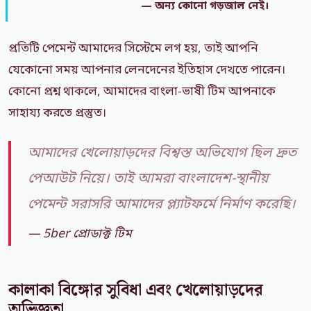
— অন্য কোনো গড়জাল নেই।
প্রতিটি পেমেন্ট আমাদের সিস্টেমে লগ হয়, তাই আপনি
যেকোনো সময় আপনার লেনদেনের ইতিহাস দেখতে পারেন।
কোনো প্রশ্ন থাকলে, আমাদের বাংলা-ভাষী টিম আপনাকে
সাহায্য করতে প্রস্তুত।
আমাদের খেলোয়াড়দের বিশ্বস্ত অভিযোগ ছিল দ্রুত
পেআউট নিয়ে। তাই আমরা বাংলাদেশ-স্থানীয়
পেমেন্ট সরাসরি আমাদের প্ল্যাটফর্মে নির্মাণ করেছি।
5ber প্রোডাক্ট টিম
কালাকা বিঙ্গোর সুবিধা এবং খেলোয়াড়দের
অভিজ্ঞতা