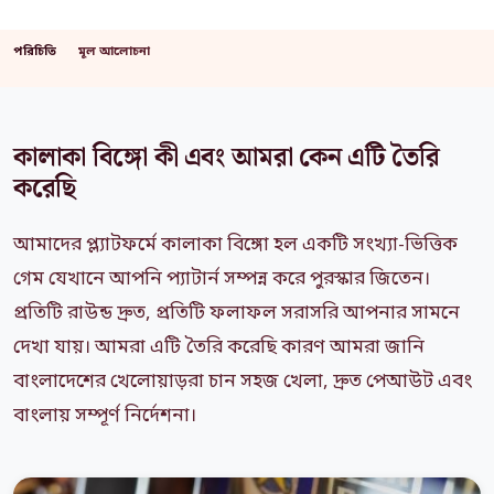
পরিচিতি
মূল আলোচনা
কালাকা বিঙ্গো কী এবং আমরা কেন এটি তৈরি
করেছি
আমাদের প্ল্যাটফর্মে কালাকা বিঙ্গো হল একটি সংখ্যা-ভিত্তিক
গেম যেখানে আপনি প্যাটার্ন সম্পন্ন করে পুরস্কার জিতেন।
প্রতিটি রাউন্ড দ্রুত, প্রতিটি ফলাফল সরাসরি আপনার সামনে
দেখা যায়। আমরা এটি তৈরি করেছি কারণ আমরা জানি
বাংলাদেশের খেলোয়াড়রা চান সহজ খেলা, দ্রুত পেআউট এবং
বাংলায় সম্পূর্ণ নির্দেশনা।