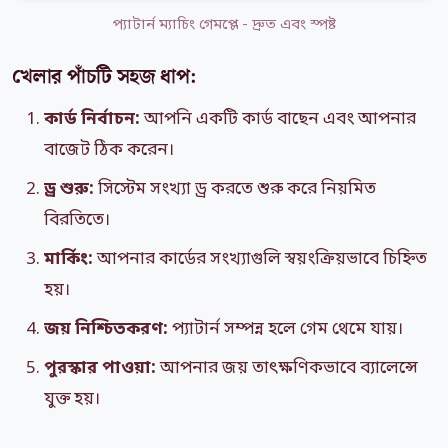
প্যাটার্ন ম্যাচিং গেমপ্লে - দ্রুত এবং স্পষ্ট
খেলার পাঁচটি সহজ ধাপ:
কার্ড নির্বাচন:
আপনি একটি কার্ড বাছেন এবং আপনার
বাজেট ঠিক করেন।
ড্র শুরু:
সিস্টেম সংখ্যা ড্র করতে শুরু করে নিয়মিত
বিরতিতে।
মার্কিং:
আপনার কার্ডের সংখ্যাগুলি স্বয়ংক্রিয়ভাবে চিহ্নিত
হয়।
জয় নিশ্চিতকরণ:
প্যাটার্ন সম্পন্ন হলে গেম থেমে যায়।
পুরস্কার পাওয়া:
আপনার জয় তাৎক্ষণিকভাবে ব্যালেন্সে
যুক্ত হয়।