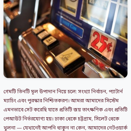
গেমটি তিনটি মূল উপাদান নিয়ে চলে: সংখ্যা নির্বাচন, প্যাটার্ন
ম্যাচিং এবং পুরস্কার নিশ্চিতকরণ। আমরা আমাদের সিস্টেম
এমনভাবে সেট করেছি যাতে প্রতিটি জয় তাৎক্ষণিক এবং প্রতিটি
পেআউট নির্ভরযোগ্য হয়। ঢাকা থেকে চট্টগ্রাম, সিলেট থেকে
খুলনা — যেখানেই আপনি থাকুন না কেন, আমাদের নেটওয়ার্ক