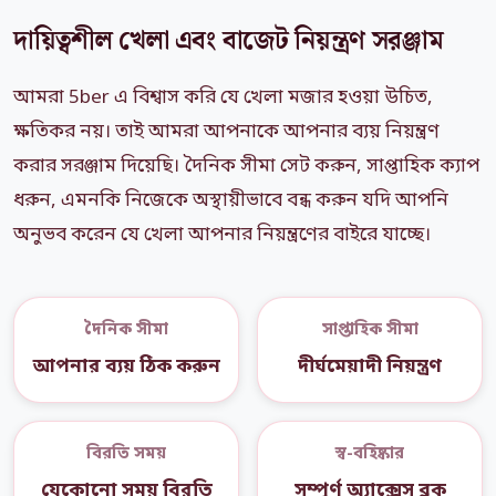
দায়িত্বশীল খেলা এবং বাজেট নিয়ন্ত্রণ সরঞ্জাম
আমরা 5ber এ বিশ্বাস করি যে খেলা মজার হওয়া উচিত,
ক্ষতিকর নয়। তাই আমরা আপনাকে আপনার ব্যয় নিয়ন্ত্রণ
করার সরঞ্জাম দিয়েছি। দৈনিক সীমা সেট করুন, সাপ্তাহিক ক্যাপ
ধরুন, এমনকি নিজেকে অস্থায়ীভাবে বন্ধ করুন যদি আপনি
অনুভব করেন যে খেলা আপনার নিয়ন্ত্রণের বাইরে যাচ্ছে।
দৈনিক সীমা
সাপ্তাহিক সীমা
আপনার ব্যয় ঠিক করুন
দীর্ঘমেয়াদী নিয়ন্ত্রণ
বিরতি সময়
স্ব-বহিষ্কার
যেকোনো সময় বিরতি
সম্পূর্ণ অ্যাক্সেস ব্লক