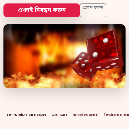
প্রবেশ করুন
এখনই নিবন্ধন করুন
কেন আমাদের বেছে নেবেন
এক নজরে
আমরা vs অন্যরা
কিভাবে শুরু কর