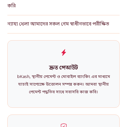
করি
ন্যায্য খেলা আমাদের সকল গেম স্বাধীনভাবে পরীক্ষিত
দ্রুত পেআউট
bKash, স্থানীয় পেমেন্ট ও মোবাইল ব্যাংকিং এর মাধ্যমে
যাচাই সাপেক্ষেে উত্তোলন সম্পন্ন করুন। আমরা স্থানীয়
পেমেন্ট পদ্ধতির সাথে সরাসরি কাজ করি।