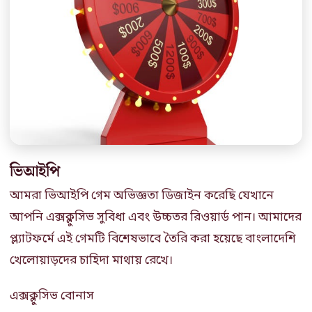
ভিআইপি
আমরা ভিআইপি গেম অভিজ্ঞতা ডিজাইন করেছি যেখানে
আপনি এক্সক্লুসিভ সুবিধা এবং উচ্চতর রিওয়ার্ড পান। আমাদের
প্ল্যাটফর্মে এই গেমটি বিশেষভাবে তৈরি করা হয়েছে বাংলাদেশি
খেলোয়াড়দের চাহিদা মাথায় রেখে।
এক্সক্লুসিভ বোনাস