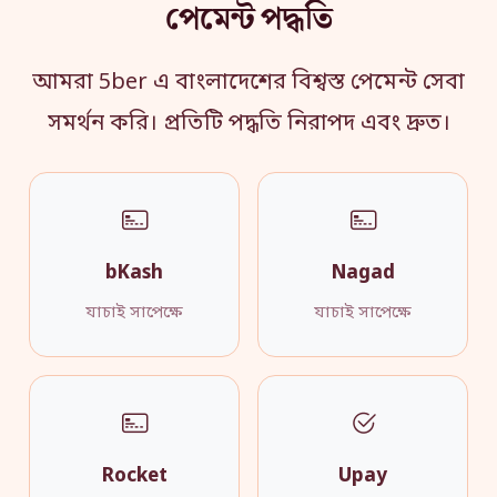
পেমেন্ট পদ্ধতি
আমরা 5ber এ বাংলাদেশের বিশ্বস্ত পেমেন্ট সেবা
সমর্থন করি। প্রতিটি পদ্ধতি নিরাপদ এবং দ্রুত।
bKash
Nagad
যাচাই সাপেক্ষে
যাচাই সাপেক্ষে
Rocket
Upay