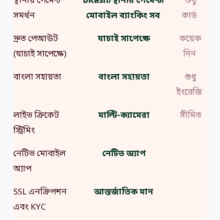
স্থানীয় পেমেন্ট
bKash/স্থানীয় পেমেন্ট/
শুধু
সমর্থন
মোবাইল ব্যাংকিং সব
কার্ড
দ্রুত পেআউট
যাচাই সাপেক্ষে
কয়েক
(যাচাই সাপেক্ষে)
দিন
বাংলা সহায়তা
বাংলা সহায়তা
শুধু
ইংরেজি
লাইভ ক্রিকেট
মাল্টি-ক্যামেরা
সীমিত
স্ট্রিমিং
নেটিভ মোবাইল
নেটিভ অ্যাপ
অ্যাপ
SSL এনক্রিপশন
আন্তর্জাতিক মান
এবং KYC