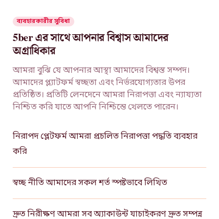
ব্যবহারকারীর সুবিধা
5ber এর সাথে আপনার বিশ্বাস আমাদের
অগ্রাধিকার
আমরা বুঝি যে আপনার আস্থা আমাদের বিশ্বস্ত সম্পদ।
আমাদের প্ল্যাটফর্ম স্বচ্ছতা এবং নির্ভরযোগ্যতার উপর
প্রতিষ্ঠিত। প্রতিটি লেনদেনে আমরা নিরাপত্তা এবং ন্যায্যতা
নিশ্চিত করি যাতে আপনি নিশ্চিন্তে খেলতে পারেন।
নিরাপদ প্লেটফর্ম আমরা প্রচলিত নিরাপত্তা পদ্ধতি ব্যবহার
করি
স্বচ্ছ নীতি আমাদের সকল শর্ত স্পষ্টভাবে লিখিত
দ্রুত নিরীক্ষণ আমরা সব অ্যাকাউন্ট যাচাইকরণ দ্রুত সম্পন্ন