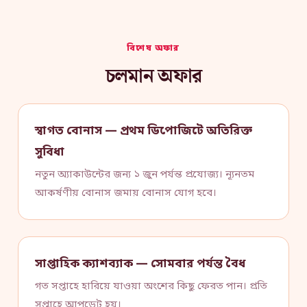
বিশেষ অফার
চলমান অফার
স্বাগত বোনাস — প্রথম ডিপোজিটে অতিরিক্ত
সুবিধা
নতুন অ্যাকাউন্টের জন্য ১ জুন পর্যন্ত প্রযোজ্য। ন্যূনতম
আকর্ষণীয় বোনাস জমায় বোনাস যোগ হবে।
সাপ্তাহিক ক্যাশব্যাক — সোমবার পর্যন্ত বৈধ
গত সপ্তাহে হারিয়ে যাওয়া অংশের কিছু ফেরত পান। প্রতি
সপ্তাহে আপডেট হয়।