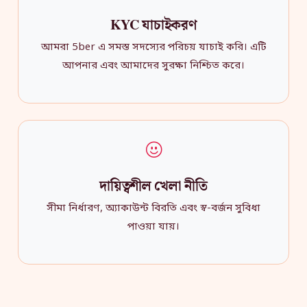
KYC যাচাইকরণ
আমরা 5ber এ সমস্ত সদস্যের পরিচয় যাচাই করি। এটি
আপনার এবং আমাদের সুরক্ষা নিশ্চিত করে।
দায়িত্বশীল খেলা নীতি
সীমা নির্ধারণ, অ্যাকাউন্ট বিরতি এবং স্ব-বর্জন সুবিধা
পাওয়া যায়।