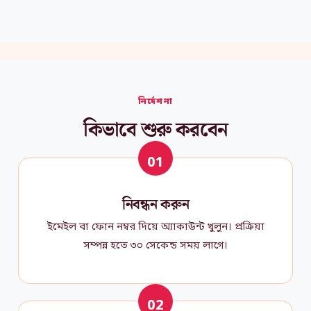
নির্দেশনা
কিভাবে শুরু করবেন
01
নিবন্ধন করুন
ইমেইল বা ফোন নম্বর দিয়ে অ্যাকাউন্ট খুলুন। প্রক্রিয়া
সম্পন্ন হতে ৩০ সেকেন্ড সময় লাগে।
02